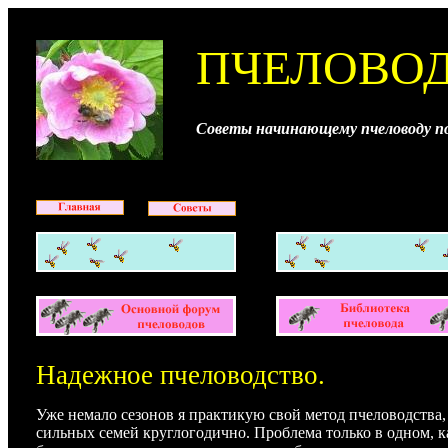
ПЧЕЛОВОД
Советы начинающему пчеловоду по
Надежное пчеловодство.
Уже немало сезонов я практикую свой метод пчеловодства,
сильных семей круглогодично. Проблема только в одном, к