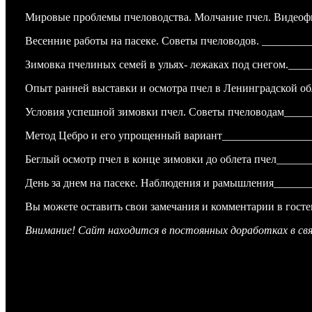
Мировые проблемы пчеловодства. Молчание пчел. Видеоф
Весенние работы на пасеке. Советы пчеловодов. ________
Зимовка пчелиных семей в ульях- лежаках под снегом.__
Опыт ранней выставки и осмотра пчел в Ленинградской о
Условия успешной зимовки пчел. Советы пчеловодам____
Метод Цебро и его упрощенный вариант_______________
Беглый осмотр пчел в конце зимовки до облета пчел____
День за днем на пасеке. Наблюдения и рамышления______
Вы можете оставить свои замечания и комментарии в госте
Внимание! Сайт находится в постоянных доработках в св