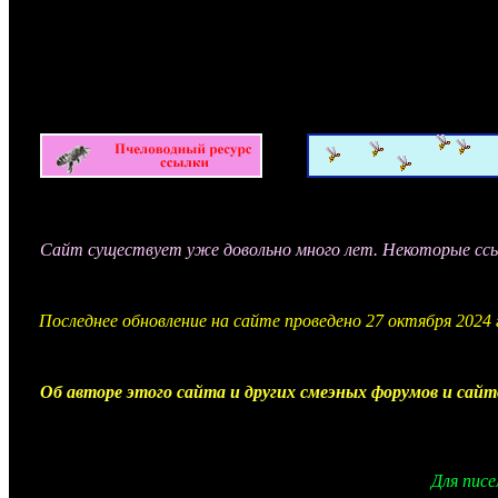
Сайт существует уже довольно много лет. Некоторые ссыл
Последнее обновление на сайте проведено 27 октября 2024
Об авторе этого сайта и других смеэных форумов и сай
Для пис